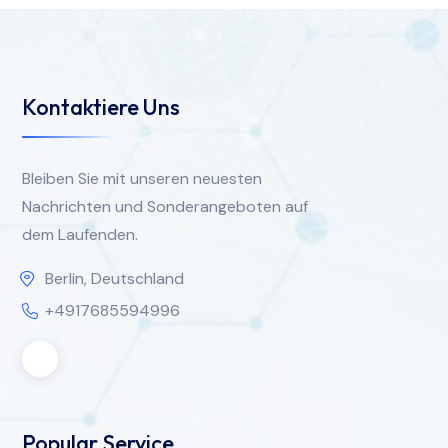
Kontaktiere Uns
Bleiben Sie mit unseren neuesten
Nachrichten und Sonderangeboten auf
dem Laufenden.
Berlin, Deutschland
+4917685594996
Popular Service