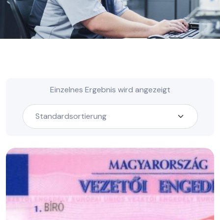
Einzelnes Ergebnis wird angezeigt