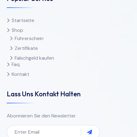
Startseite
Shop
Führerschein
Zertifikate
Falschgeld kaufen
Faq
Kontakt
Lass Uns Kontakt Halten
Abonnieren Sie den Newsletter