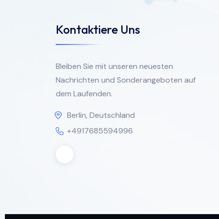
Kontaktiere Uns
Bleiben Sie mit unseren neuesten
Nachrichten und Sonderangeboten auf
dem Laufenden.
Berlin, Deutschland
+4917685594996