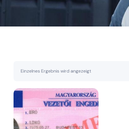
Einzelnes Ergebnis wird angezeigt