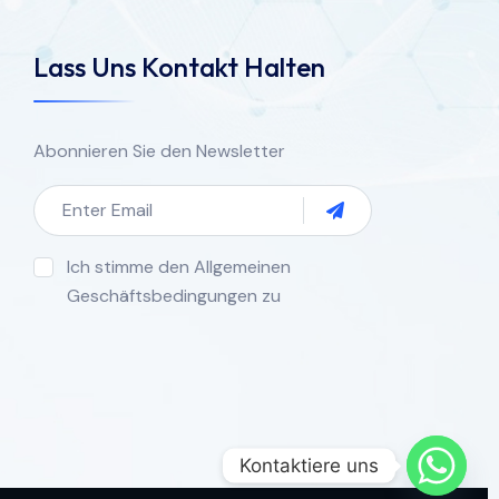
Lass Uns Kontakt Halten
Abonnieren Sie den Newsletter
Ich stimme den Allgemeinen
Geschäftsbedingungen zu
Kontaktiere uns