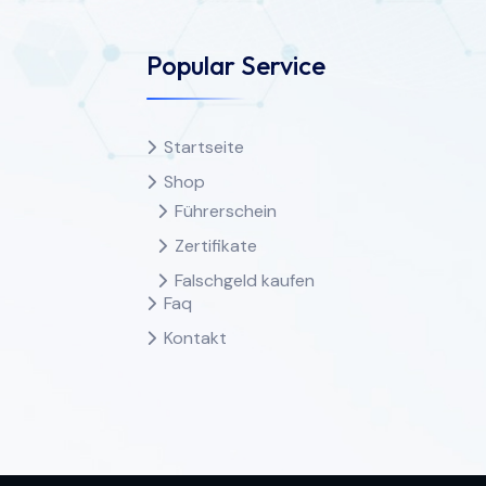
Popular Service
Startseite
Shop
Führerschein
Zertifikate
Falschgeld kaufen
Faq
Kontakt