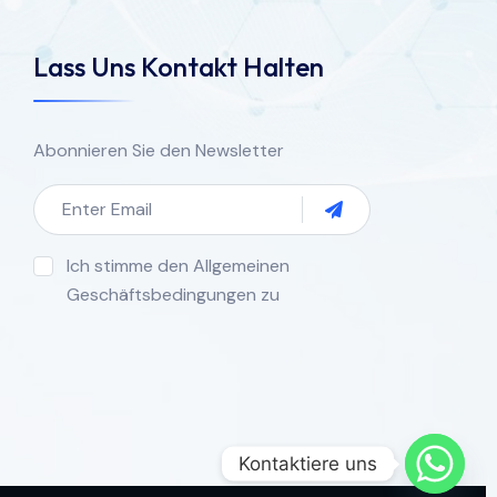
Lass Uns Kontakt Halten
Abonnieren Sie den Newsletter
Ich stimme den Allgemeinen
Geschäftsbedingungen zu
Kontaktiere uns