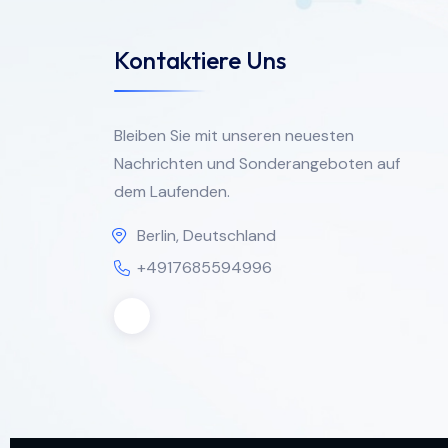
Kontaktiere Uns
Bleiben Sie mit unseren neuesten
Nachrichten und Sonderangeboten auf
dem Laufenden.
Berlin, Deutschland
+4917685594996