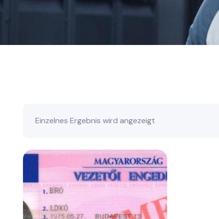
Einzelnes Ergebnis wird angezeigt