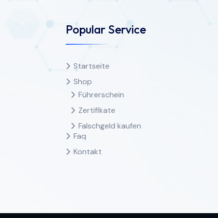
Popular Service
Startseite
Shop
Führerschein
Zertifikate
Falschgeld kaufen
Faq
Kontakt