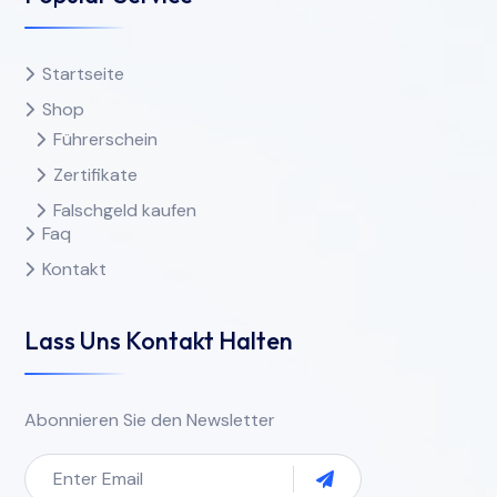
Startseite
Shop
Führerschein
Zertifikate
Falschgeld kaufen
Faq
Kontakt
Lass Uns Kontakt Halten
Abonnieren Sie den Newsletter