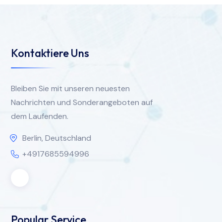
Kontaktiere Uns
Bleiben Sie mit unseren neuesten
Nachrichten und Sonderangeboten auf
dem Laufenden.
Berlin, Deutschland
+4917685594996
Popular Service