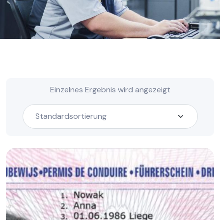
Einzelnes Ergebnis wird angezeigt