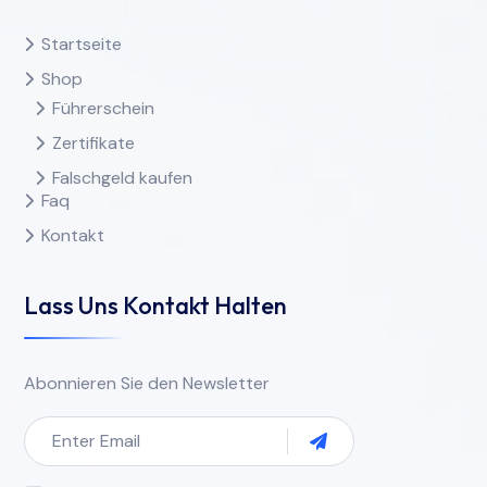
Startseite
Shop
Führerschein
Zertifikate
Falschgeld kaufen
Faq
Kontakt
Lass Uns Kontakt Halten
Abonnieren Sie den Newsletter