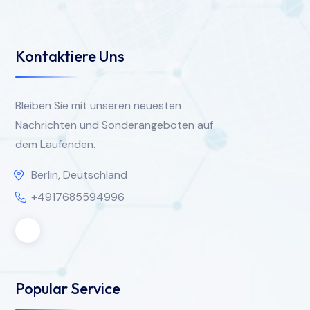
Kontaktiere Uns
Bleiben Sie mit unseren neuesten
Nachrichten und Sonderangeboten auf
dem Laufenden.
Berlin, Deutschland
+4917685594996
Popular Service