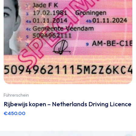
Führerschein
Rijbewijs kopen – Netherlands Driving Licence
€
450.00