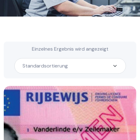
Einzelnes Ergebnis wird angezeigt