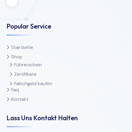
Popular Service
Startseite
Shop
Führerschein
Zertifikate
Falschgeld kaufen
Faq
Kontakt
Lass Uns Kontakt Halten