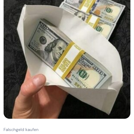
Falschgeld kaufen