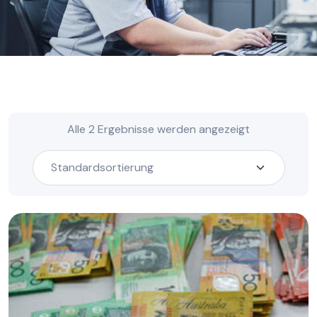
Alle 2 Ergebnisse werden angezeigt