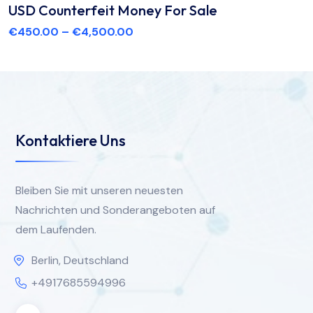
USD Counterfeit Money For Sale
€
450.00
–
€
4,500.00
Kontaktiere Uns
Bleiben Sie mit unseren neuesten
Nachrichten und Sonderangeboten auf
dem Laufenden.
Berlin, Deutschland
+4917685594996