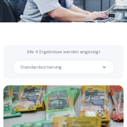
Alle 4 Ergebnisse werden angezeigt