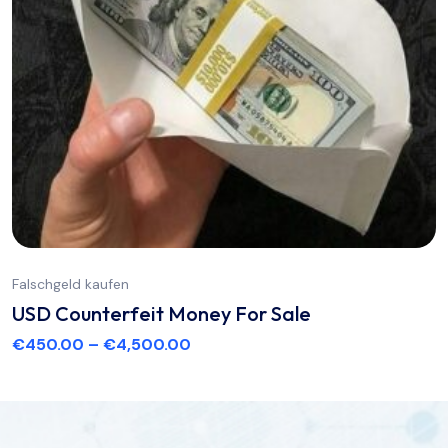
Falschgeld kaufen
USD Counterfeit Money For Sale
€
450.00
–
€
4,500.00