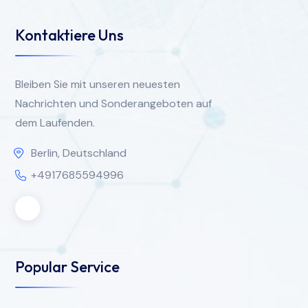
Kontaktiere Uns
Bleiben Sie mit unseren neuesten
Nachrichten und Sonderangeboten auf
dem Laufenden.
Berlin, Deutschland
+4917685594996
Popular Service