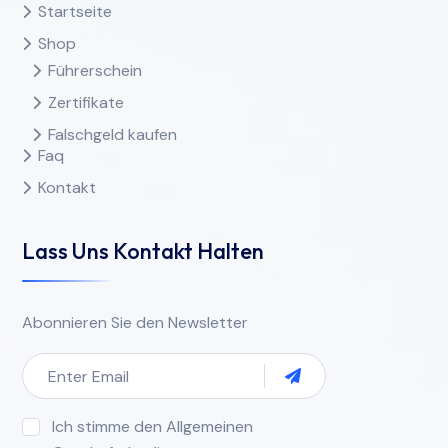
Startseite
Shop
Führerschein
Zertifikate
Falschgeld kaufen
Faq
Kontakt
Lass Uns Kontakt Halten
Abonnieren Sie den Newsletter
Ich stimme den Allgemeinen