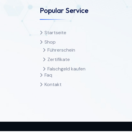
Popular Service
Startseite
Shop
Führerschein
Zertifikate
Falschgeld kaufen
Faq
Kontakt