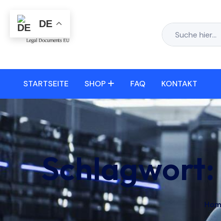
DE
STARTSEITE
SHOP
FAQ
KONTAKT
Schlagwort:
Hom