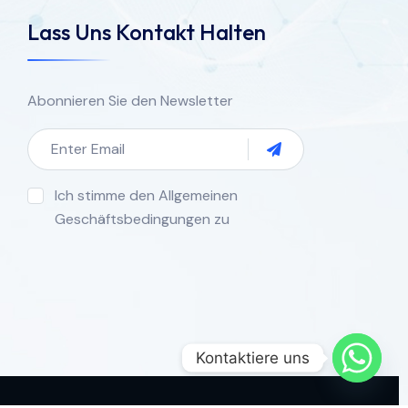
Lass Uns Kontakt Halten
Abonnieren Sie den Newsletter
Ich stimme den Allgemeinen
Geschäftsbedingungen zu
Kontaktiere uns