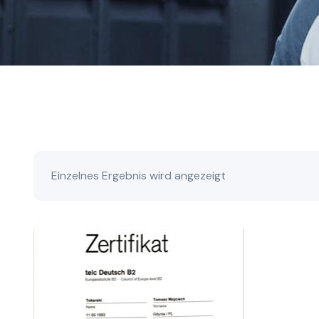
Einzelnes Ergebnis wird angezeigt