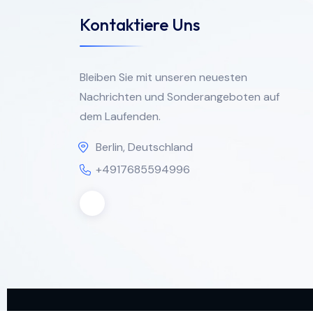
Kontaktiere Uns
Bleiben Sie mit unseren neuesten
Nachrichten und Sonderangeboten auf
dem Laufenden.
Berlin, Deutschland
+4917685594996