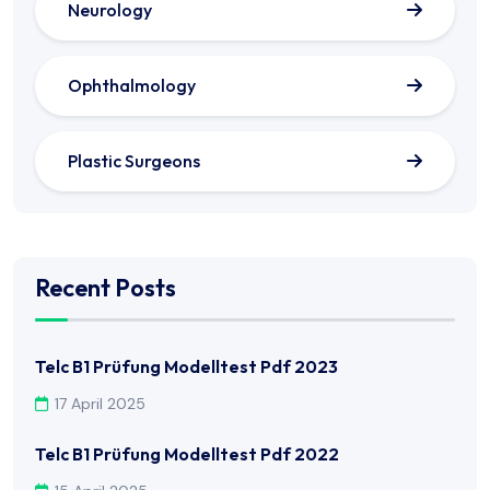
Neurology
Ophthalmology
Plastic Surgeons
Recent Posts
Telc B1 Prüfung Modelltest Pdf 2023
17 April 2025
Telc B1 Prüfung Modelltest Pdf 2022