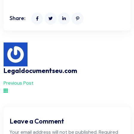
Share:
Legaldocumentseu.com
Previous Post
Leave a Comment
Your email address will not be published. Required