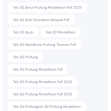
Telc B2 Beruf Prüfung Modelltest Pdf 2023
Telc B2 Brief Schreiben Beispiel Pdf
Telc B2 Buch
Telc B2 Modelltest
Telc B2 Mündliche Prüfung Themen Pdf
Telc B2 Prüfung
Telc B2 Prüfung Modelltest Pdf
Telc B2 Prüfung Modelltest Pdf 2022
Telc B2 Prüfung Modelltest Pdf 2023
Telc B2 Prüfungtelc B2 Prüfung Modelltest