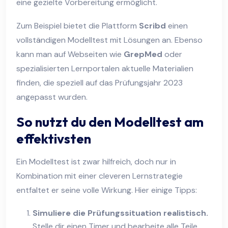
eine gezielte Vorbereitung ermöglicht.
Zum Beispiel bietet die Plattform
Scribd
einen
vollständigen Modelltest mit Lösungen an. Ebenso
kann man auf Webseiten wie
GrepMed
oder
spezialisierten Lernportalen aktuelle Materialien
finden, die speziell auf das Prüfungsjahr 2023
angepasst wurden.
So nutzt du den Modelltest am
effektivsten
Ein Modelltest ist zwar hilfreich, doch nur in
Kombination mit einer cleveren Lernstrategie
entfaltet er seine volle Wirkung. Hier einige Tipps:
Simuliere die Prüfungssituation realistisch.
Stelle dir einen Timer und bearbeite alle Teile