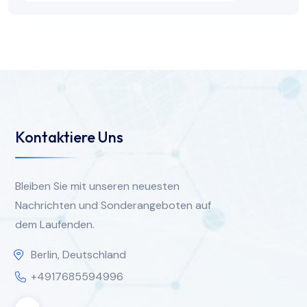
Kontaktiere Uns
Bleiben Sie mit unseren neuesten
Nachrichten und Sonderangeboten auf
dem Laufenden.
Berlin, Deutschland
+4917685594996