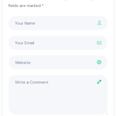
fields are marked *