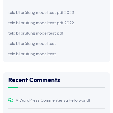
telc b1 prüfung modelltest pdf 2023
telc b1 prüfung modelltest pdf 2022
telc b1 prüfung modelltest pdf
telc b1 prüfung modelltest
telc b1 prüfung modelltest
Recent Comments
A WordPress Commenter
zu
Hello world!