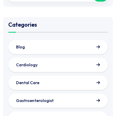
Categories
Blog
Cardiology
Dental Care
Gastroenterologist