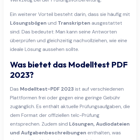
Ein weiterer Vorteil besteht darin, dass sie häufig mit
Lösungsbögen
und
Transkripten
ausgestattet
sind. Das bedeutet: Man kann seine Antworten
überprüfen und gleichzeitig nachvollziehen, wie eine
ideale Lösung aussehen sollte.
Was bietet das Modelltest PDF
2023?
Das
Modelltest-PDF 2023
ist auf verschiedenen
Plattformen frei oder gegen eine geringe Gebühr
zugänglich. Es enthält aktuelle Prüfungsaufgaben, die
dem Format der offiziellen telc-Prüfung
entsprechen. Zudem sind
Lösungen, Audiodateien
und Aufgabenbeschreibungen
enthalten, was