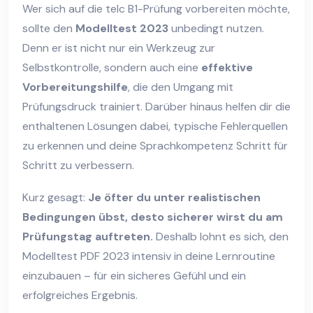
Wer sich auf die telc B1-Prüfung vorbereiten möchte,
sollte den
Modelltest 2023
unbedingt nutzen.
Denn er ist nicht nur ein Werkzeug zur
Selbstkontrolle, sondern auch eine
effektive
Vorbereitungshilfe
, die den Umgang mit
Prüfungsdruck trainiert. Darüber hinaus helfen dir die
enthaltenen Lösungen dabei, typische Fehlerquellen
zu erkennen und deine Sprachkompetenz Schritt für
Schritt zu verbessern.
Kurz gesagt:
Je öfter du unter realistischen
Bedingungen übst, desto sicherer wirst du am
Prüfungstag auftreten.
Deshalb lohnt es sich, den
Modelltest PDF 2023 intensiv in deine Lernroutine
einzubauen – für ein sicheres Gefühl und ein
erfolgreiches Ergebnis.