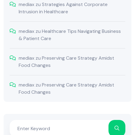
mediax
zu
Strategies Against Corporate
Intrusion in Healthcare
mediax
zu
Healthcare Tips Navigating Business
& Patient Care
mediax
zu
Preserving Care Strategy Amidst
Food Changes
mediax
zu
Preserving Care Strategy Amidst
Food Changes