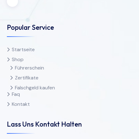
Popular Service
Startseite
Shop
Führerschein
Zertifikate
Falschgeld kaufen
Faq
Kontakt
Lass Uns Kontakt Halten