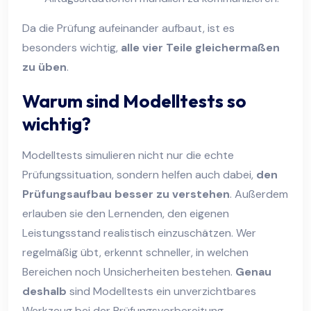
Da die Prüfung aufeinander aufbaut, ist es
besonders wichtig,
alle vier Teile gleichermaßen
zu üben
.
Warum sind Modelltests so
wichtig?
Modelltests simulieren nicht nur die echte
Prüfungssituation, sondern helfen auch dabei,
den
Prüfungsaufbau besser zu verstehen
. Außerdem
erlauben sie den Lernenden, den eigenen
Leistungsstand realistisch einzuschätzen. Wer
regelmäßig übt, erkennt schneller, in welchen
Bereichen noch Unsicherheiten bestehen.
Genau
deshalb
sind Modelltests ein unverzichtbares
Werkzeug bei der Prüfungsvorbereitung.