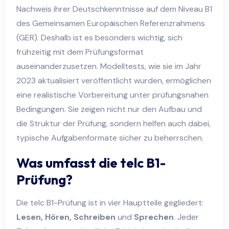
Nachweis ihrer Deutschkenntnisse auf dem Niveau B1
des Gemeinsamen Europäischen Referenzrahmens
(GER). Deshalb ist es besonders wichtig, sich
frühzeitig mit dem Prüfungsformat
auseinanderzusetzen. Modelltests, wie sie im Jahr
2023 aktualisiert veröffentlicht wurden, ermöglichen
eine realistische Vorbereitung unter prüfungsnahen
Bedingungen. Sie zeigen nicht nur den Aufbau und
die Struktur der Prüfung, sondern helfen auch dabei,
typische Aufgabenformate sicher zu beherrschen.
Was umfasst die telc B1-
Prüfung?
Die telc B1-Prüfung ist in vier Hauptteile gegliedert:
Lesen, Hören, Schreiben
und
Sprechen
. Jeder