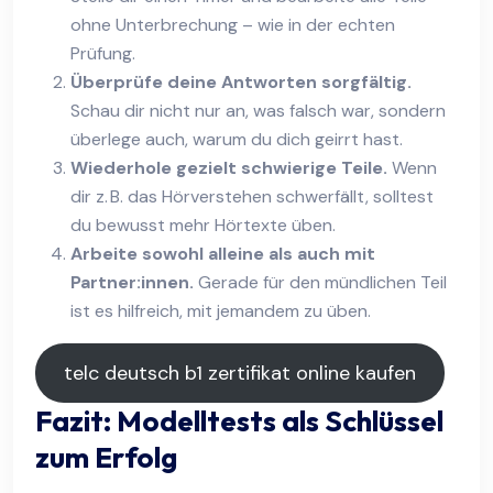
ohne Unterbrechung – wie in der echten
Prüfung.
Überprüfe deine Antworten sorgfältig.
Schau dir nicht nur an, was falsch war, sondern
überlege auch, warum du dich geirrt hast.
Wiederhole gezielt schwierige Teile.
Wenn
dir z. B. das Hörverstehen schwerfällt, solltest
du bewusst mehr Hörtexte üben.
Arbeite sowohl alleine als auch mit
Partner:innen.
Gerade für den mündlichen Teil
ist es hilfreich, mit jemandem zu üben.
telc deutsch b1 zertifikat online kaufen
Fazit: Modelltests als Schlüssel
zum Erfolg