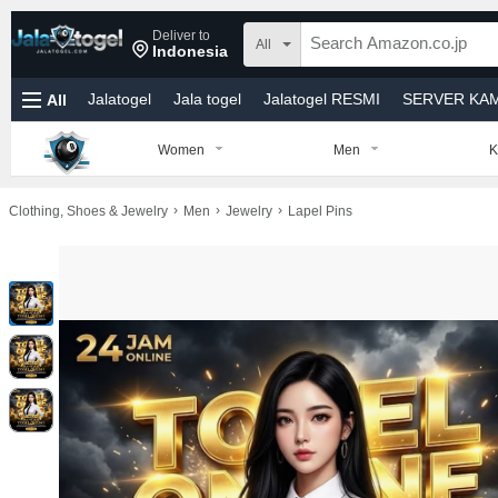
Deliver to
All
Indonesia
Jalatogel
Jala togel
Jalatogel RESMI
SERVER KA
All
Jalatogel LOGIN
Jalatogel DAFTAR
LINK SERVER 
Women
Men
K
›
›
›
Clothing, Shoes & Jewelry
Men
Jewelry
Lapel Pins