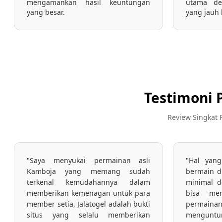
mengamankan hasil keuntungan
utama de
yang besar.
yang jauh 
Testimoni 
Review Singkat 
"Saya menyukai permainan asli
"Hal yan
Kamboja yang memang sudah
bermain d
terkenal kemudahannya dalam
minimal d
memberikan kemenagan untuk para
bisa me
member setia, Jalatogel adalah bukti
permaina
situs yang selalu memberikan
mengunt