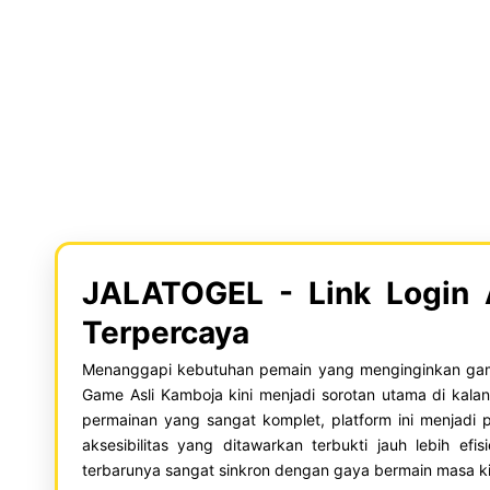
JALATOGEL - Link Login
Terpercaya
Menanggapi kebutuhan pemain yang menginginkan gamep
Game Asli Kamboja kini menjadi sorotan utama di kalan
permainan yang sangat komplet, platform ini menjad
aksesibilitas yang ditawarkan terbukti jauh lebih efi
terbarunya sangat sinkron dengan gaya bermain masa ki