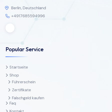
Berlin, Deutschland
+4917685594996
Popular Service
Startseite
Shop
Führerschein
Zertifikate
Falschgeld kaufen
Faq
Kontakt