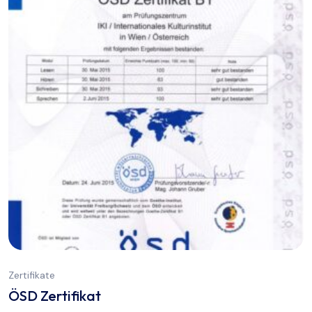
Zertifikate
ÖSD Zertifikat