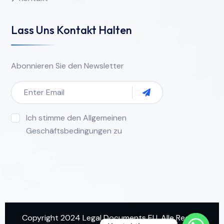
Lass Uns Kontakt Halten
Abonnieren Sie den Newsletter
Ich stimme den Allgemeinen
Geschäftsbedingungen zu
Copyright 2024 Legal Documents EU. Alle Rechte