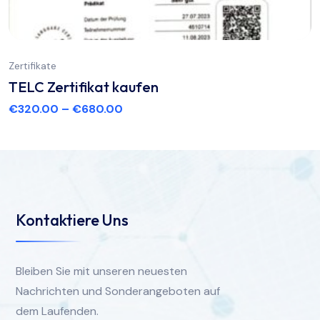
Zertifikate
TELC Zertifikat kaufen
€
320.00
–
€
680.00
Kontaktiere Uns
Bleiben Sie mit unseren neuesten
Nachrichten und Sonderangeboten auf
dem Laufenden.