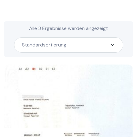
Alle 3 Ergebnisse werden angezeigt