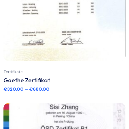
Zertifikate
Goethe Zertifikat
€
320.00
–
€
680.00