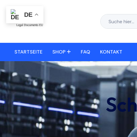
DE
STARTSEITE
SHOP
FAQ
KONTAKT
Sch