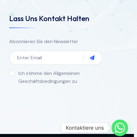
Lass Uns Kontakt Halten
Abonnieren Sie den Newsletter
Ich stimme den Allgemeinen
Geschäftsbedingungen zu
Kontaktiere uns