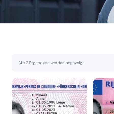
Alle 2 Ergebnisse werden angezeigt