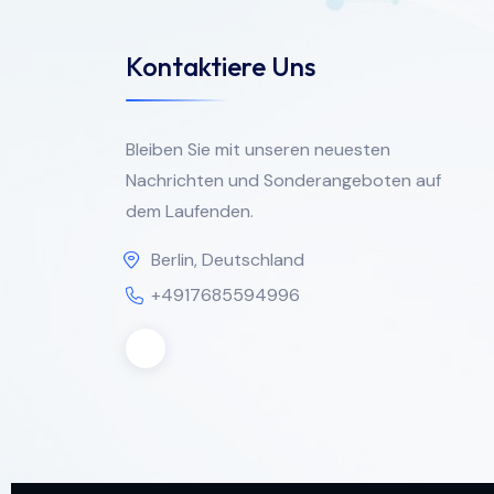
Kontaktiere Uns
Bleiben Sie mit unseren neuesten
Nachrichten und Sonderangeboten auf
dem Laufenden.
Berlin, Deutschland
+4917685594996