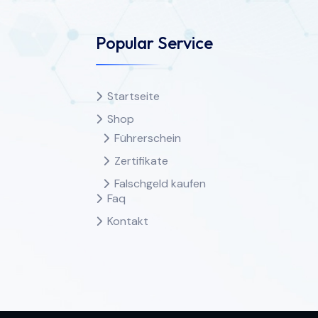
Popular Service
Startseite
Shop
Führerschein
Zertifikate
Falschgeld kaufen
Faq
Kontakt