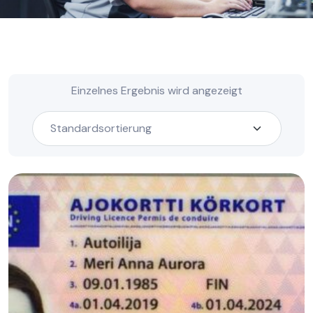
Einzelnes Ergebnis wird angezeigt