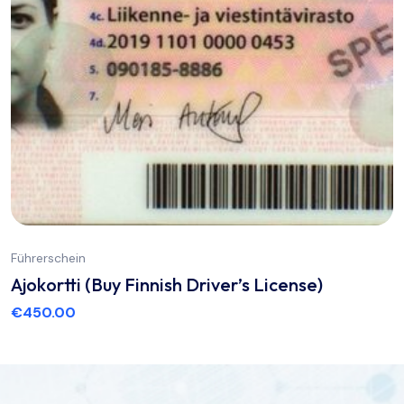
Führerschein
Ajokortti (Buy Finnish Driver’s License)
€
450.00