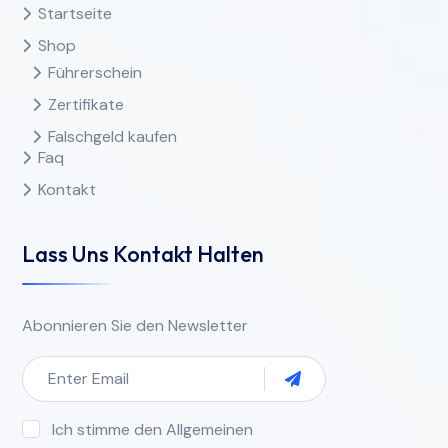
Startseite
Shop
Führerschein
Zertifikate
Falschgeld kaufen
Faq
Kontakt
Lass Uns Kontakt Halten
Abonnieren Sie den Newsletter
Ich stimme den Allgemeinen