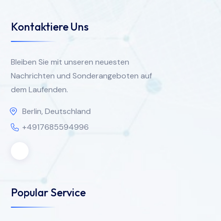
Kontaktiere Uns
Bleiben Sie mit unseren neuesten
Nachrichten und Sonderangeboten auf
dem Laufenden.
Berlin, Deutschland
+4917685594996
Popular Service