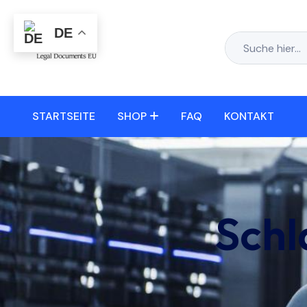
DE
STARTSEITE
SHOP
FAQ
KONTAKT
Schl