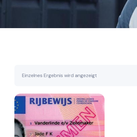
Einzelnes Ergebnis wird angezeigt