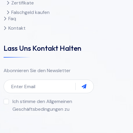
Zertifikate
Falschgeld kaufen
Faq
Kontakt
Lass Uns Kontakt Halten
Abonnieren Sie den Newsletter
Ich stimme den Allgemeinen
Geschäftsbedingungen zu