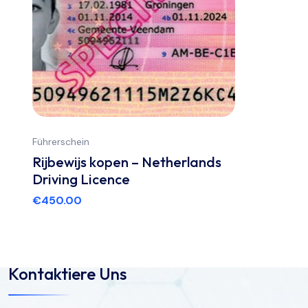
Führerschein
Rijbewijs kopen – Netherlands
Driving Licence
€
450.00
Kontaktiere Uns