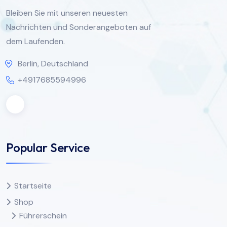
Bleiben Sie mit unseren neuesten
Nachrichten und Sonderangeboten auf
dem Laufenden.
Berlin, Deutschland
+4917685594996
Popular Service
Startseite
Shop
Führerschein