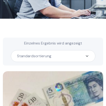
Einzelnes Ergebnis wird angezeigt