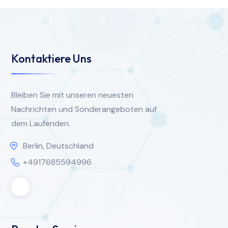
Kontaktiere Uns
Bleiben Sie mit unseren neuesten
Nachrichten und Sonderangeboten auf
dem Laufenden.
Berlin, Deutschland
+4917685594996