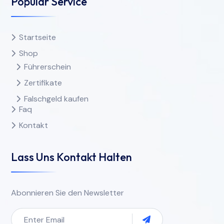
Popular Service
Startseite
Shop
Führerschein
Zertifikate
Falschgeld kaufen
Faq
Kontakt
Lass Uns Kontakt Halten
Abonnieren Sie den Newsletter