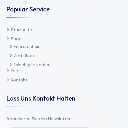
Popular Service
Startseite
Shop
Führerschein
Zertifikate
Falschgeld kaufen
Faq
Kontakt
Lass Uns Kontakt Halten
Abonnieren Sie den Newsletter