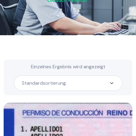
conducir valencia“
Einzelnes Ergebnis wird angezeigt