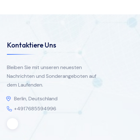
Kontaktiere Uns
Bleiben Sie mit unseren neuesten
Nachrichten und Sonderangeboten auf
dem Laufenden.
Berlin, Deutschland
+4917685594996