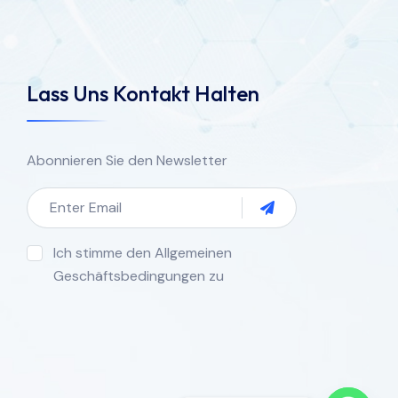
Lass Uns Kontakt Halten
Abonnieren Sie den Newsletter
Ich stimme den Allgemeinen
Geschäftsbedingungen zu