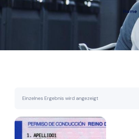
Home
Einzelnes Ergebnis wird angezeigt