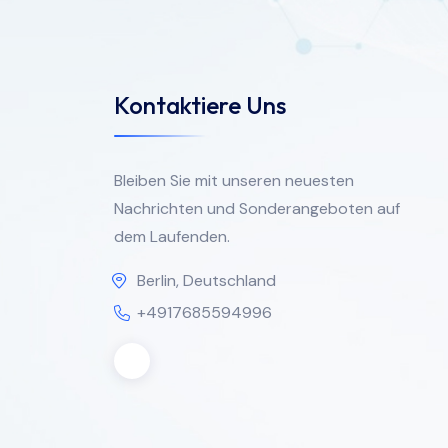
Kontaktiere Uns
Bleiben Sie mit unseren neuesten
Nachrichten und Sonderangeboten auf
dem Laufenden.
Berlin, Deutschland
+4917685594996