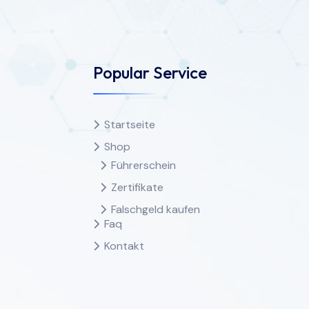
Popular Service
Startseite
Shop
Führerschein
Zertifikate
Falschgeld kaufen
Faq
Kontakt