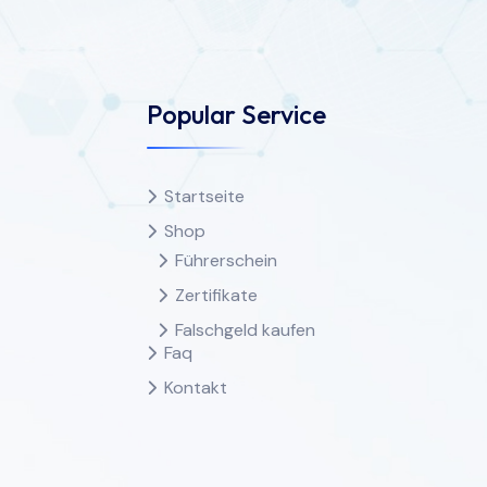
Popular Service
Startseite
Shop
Führerschein
Zertifikate
Falschgeld kaufen
Faq
Kontakt