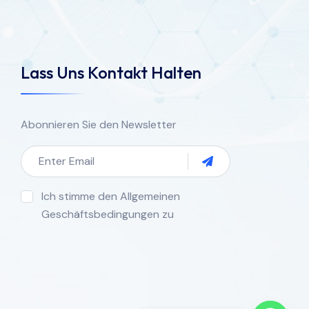
Lass Uns Kontakt Halten
Abonnieren Sie den Newsletter
Ich stimme den Allgemeinen
Geschäftsbedingungen zu