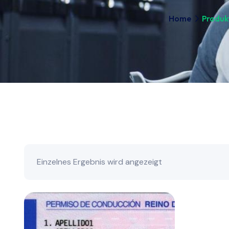
Home
Produk
Einzelnes Ergebnis wird angezeigt