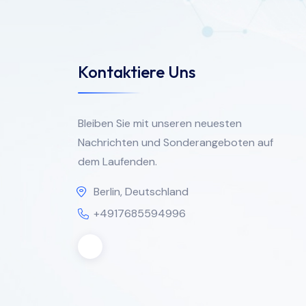
Kontaktiere Uns
Bleiben Sie mit unseren neuesten
Nachrichten und Sonderangeboten auf
dem Laufenden.
Berlin, Deutschland
+4917685594996