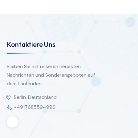
Kontaktiere Uns
Bleiben Sie mit unseren neuesten
Nachrichten und Sonderangeboten auf
dem Laufenden.
Berlin, Deutschland
+4917685594996