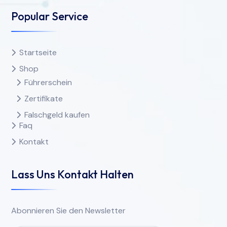
Popular Service
Startseite
Shop
Führerschein
Zertifikate
Falschgeld kaufen
Faq
Kontakt
Lass Uns Kontakt Halten
Abonnieren Sie den Newsletter