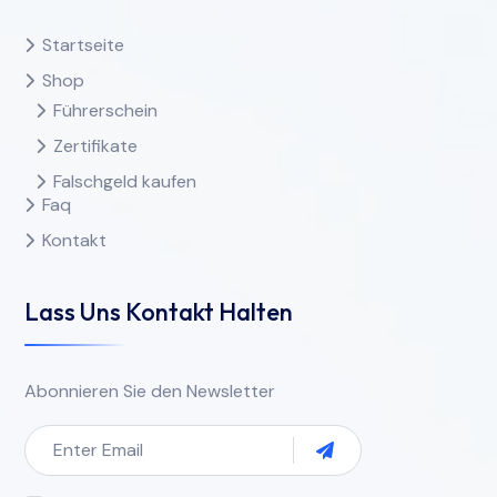
Startseite
Shop
Führerschein
Zertifikate
Falschgeld kaufen
Faq
Kontakt
Lass Uns Kontakt Halten
Abonnieren Sie den Newsletter