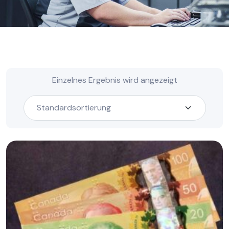
Einzelnes Ergebnis wird angezeigt