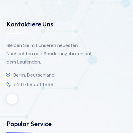
Kontaktiere Uns
Bleiben Sie mit unseren neuesten
Nachrichten und Sonderangeboten auf
dem Laufenden.
Berlin, Deutschland
+4917685594996
Popular Service