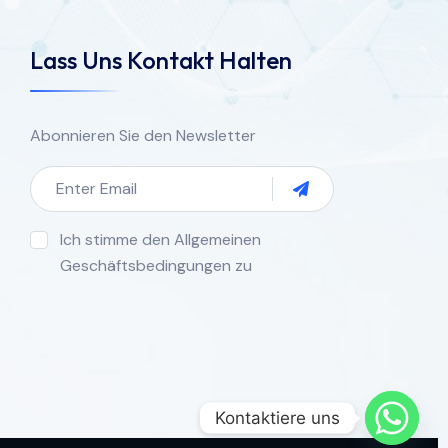
Lass Uns Kontakt Halten
Abonnieren Sie den Newsletter
Ich stimme den Allgemeinen
Geschäftsbedingungen zu
Kontaktiere uns