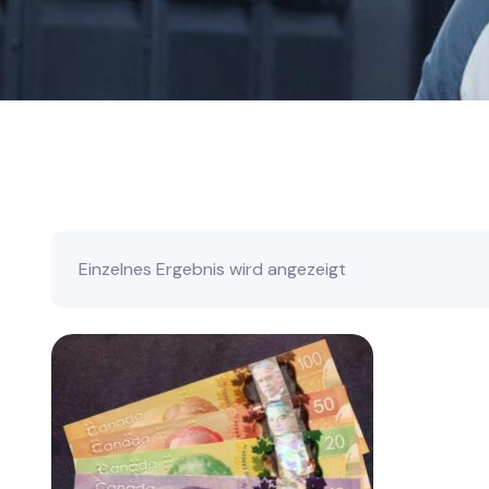
Einzelnes Ergebnis wird angezeigt