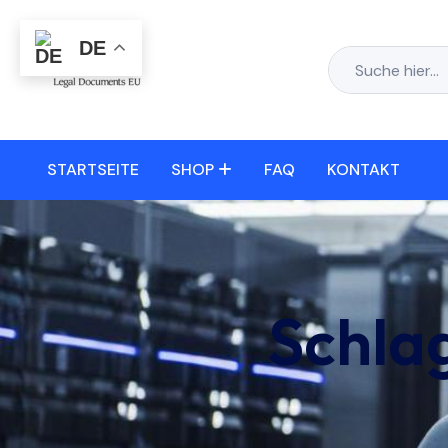
DE
STARTSEITE
SHOP
FAQ
KONTAKT
Schla