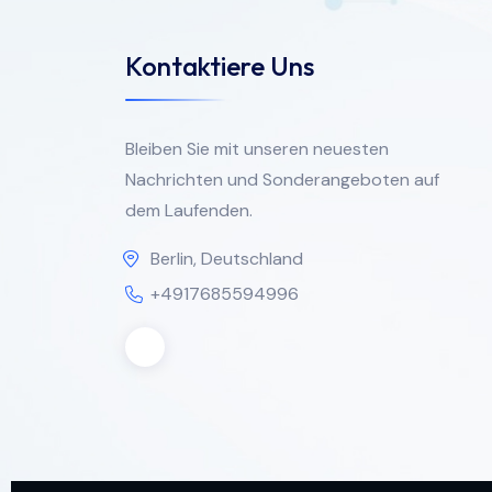
Kontaktiere Uns
Bleiben Sie mit unseren neuesten
Nachrichten und Sonderangeboten auf
dem Laufenden.
Berlin, Deutschland
+4917685594996