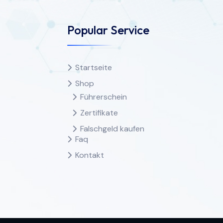
Popular Service
Startseite
Shop
Führerschein
Zertifikate
Falschgeld kaufen
Faq
Kontakt