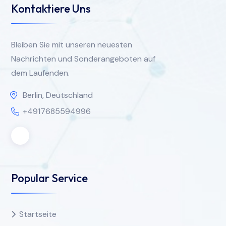
Kontaktiere Uns
Bleiben Sie mit unseren neuesten
Nachrichten und Sonderangeboten auf
dem Laufenden.
Berlin, Deutschland
+4917685594996
Popular Service
Startseite