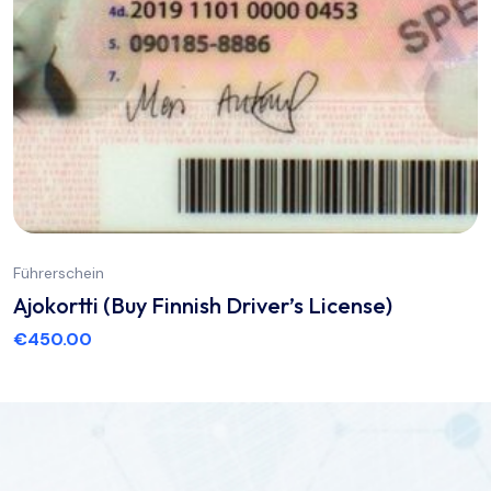
Führerschein
Ajokortti (Buy Finnish Driver’s License)
€
450.00