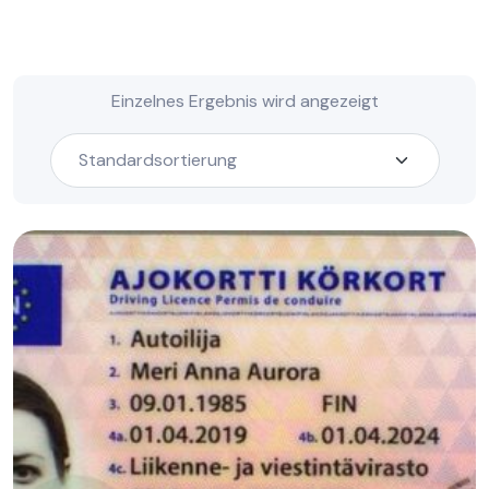
Einzelnes Ergebnis wird angezeigt