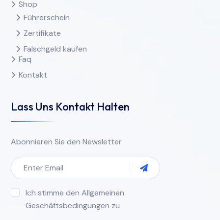
Shop
Führerschein
Zertifikate
Falschgeld kaufen
Faq
Kontakt
Lass Uns Kontakt Halten
Abonnieren Sie den Newsletter
Ich stimme den Allgemeinen
Geschäftsbedingungen zu