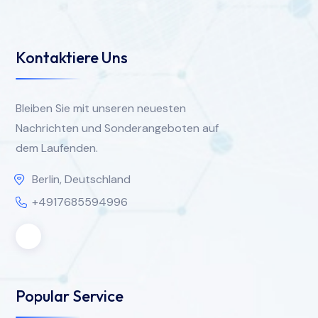
Kontaktiere Uns
Bleiben Sie mit unseren neuesten
Nachrichten und Sonderangeboten auf
dem Laufenden.
Berlin, Deutschland
+4917685594996
Popular Service