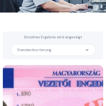
Einzelnes Ergebnis wird angezeigt