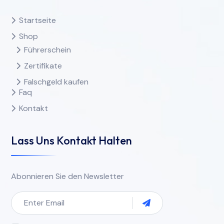
Startseite
Shop
Führerschein
Zertifikate
Falschgeld kaufen
Faq
Kontakt
Lass Uns Kontakt Halten
Abonnieren Sie den Newsletter