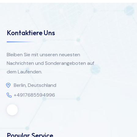
Kontaktiere Uns
Bleiben Sie mit unseren neuesten
Nachrichten und Sonderangeboten auf
dem Laufenden.
Berlin, Deutschland
+4917685594996
Popular Service