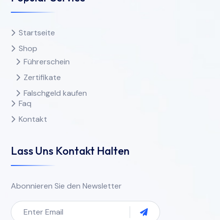
Startseite
Shop
Führerschein
Zertifikate
Falschgeld kaufen
Faq
Kontakt
Lass Uns Kontakt Halten
Abonnieren Sie den Newsletter