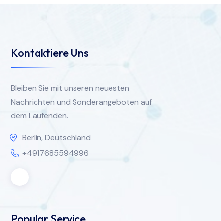
Kontaktiere Uns
Bleiben Sie mit unseren neuesten
Nachrichten und Sonderangeboten auf
dem Laufenden.
Berlin, Deutschland
+4917685594996
Popular Service