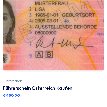
Führerschein
Führerschein Österreich Kaufen
€
450.00