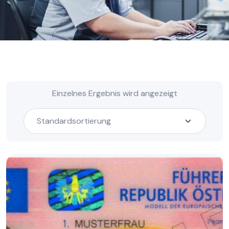
Einzelnes Ergebnis wird angezeigt