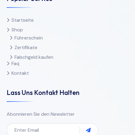
Startseite
Shop
Führerschein
Zertifikate
Falschgeld kaufen
Faq
Kontakt
Lass Uns Kontakt Halten
Abonnieren Sie den Newsletter