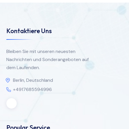
Kontaktiere Uns
Bleiben Sie mit unseren neuesten
Nachrichten und Sonderangeboten auf
dem Laufenden.
Berlin, Deutschland
+4917685594996
Popular Service