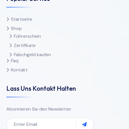
Startseite
Shop
Führerschein
Zertifikate
Falschgeld kaufen
Faq
Kontakt
Lass Uns Kontakt Halten
Abonnieren Sie den Newsletter