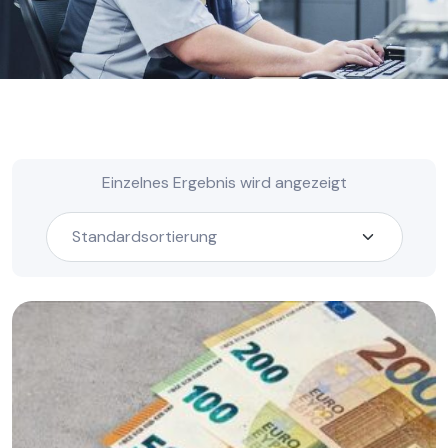
Einzelnes Ergebnis wird angezeigt