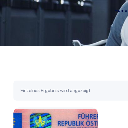
Home
Einzelnes Ergebnis wird angezeigt