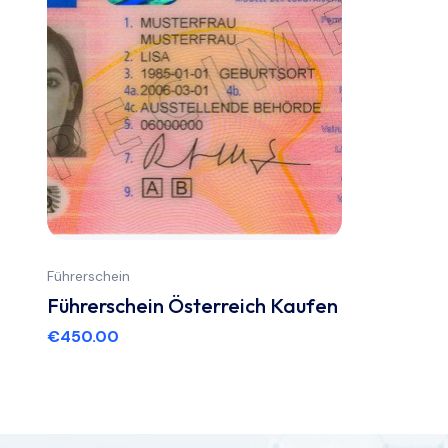
Führerschein
Führerschein Österreich Kaufen
€
450.00