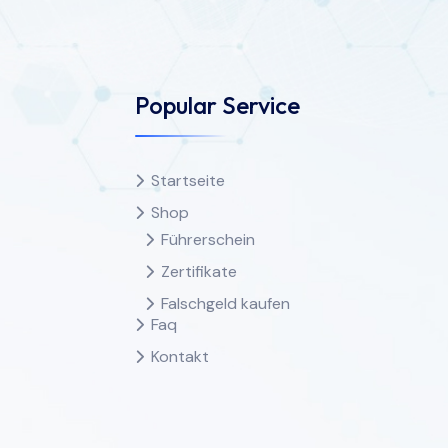
Popular Service
Startseite
Shop
Führerschein
Zertifikate
Falschgeld kaufen
Faq
Kontakt