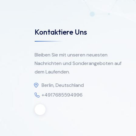
Kontaktiere Uns
Bleiben Sie mit unseren neuesten
Nachrichten und Sonderangeboten auf
dem Laufenden.
Berlin, Deutschland
+4917685594996