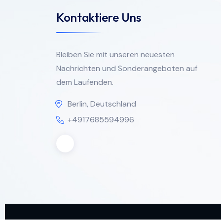
Kontaktiere Uns
Bleiben Sie mit unseren neuesten
Nachrichten und Sonderangeboten auf
dem Laufenden.
Berlin, Deutschland
+4917685594996