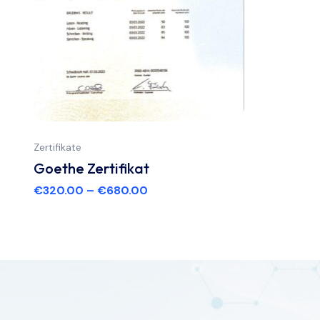
Zertifikate
Goethe Zertifikat
€
320.00
–
€
680.00