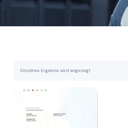
Einzelnes Ergebnis wird angezeigt