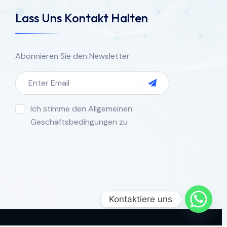
Lass Uns Kontakt Halten
Abonnieren Sie den Newsletter
Ich stimme den Allgemeinen
Geschäftsbedingungen zu
Kontaktiere uns