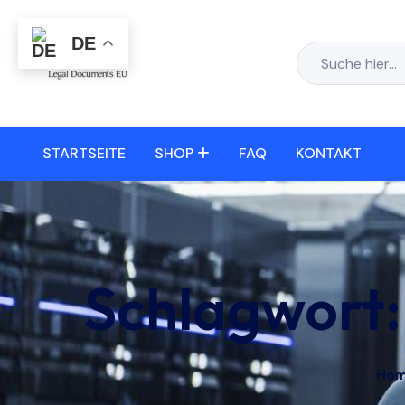
DE
STARTSEITE
SHOP
FAQ
KONTAKT
Schlagwort
Ho