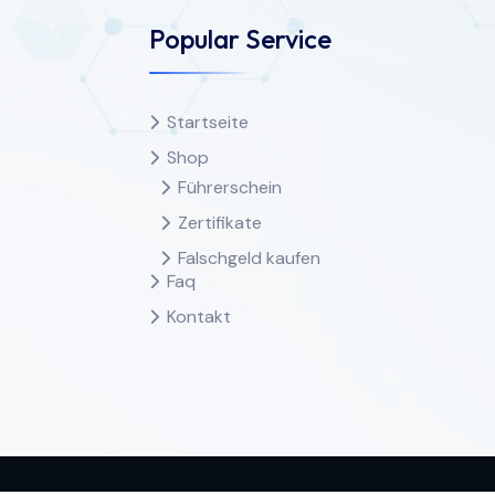
Popular Service
Startseite
Shop
Führerschein
Zertifikate
Falschgeld kaufen
Faq
Kontakt