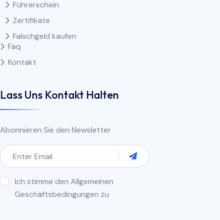
Führerschein
Zertifikate
Falschgeld kaufen
Faq
Kontakt
Lass Uns Kontakt Halten
Abonnieren Sie den Newsletter
Ich stimme den Allgemeinen
Geschäftsbedingungen zu