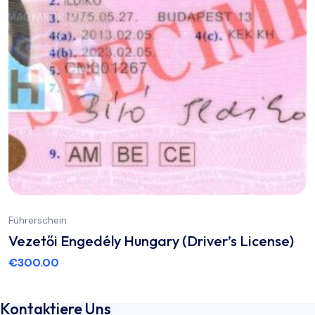
Führerschein
Vezetői Engedély Hungary (Driver’s License)
€
300.00
Kontaktiere Uns