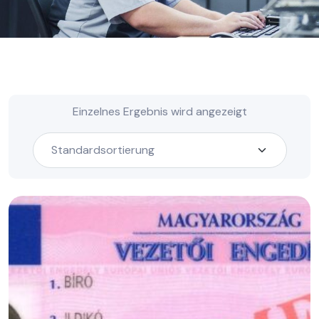
Einzelnes Ergebnis wird angezeigt