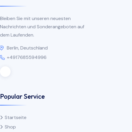
Bleiben Sie mit unseren neuesten
Nachrichten und Sonderangeboten auf
dem Laufenden.
Berlin, Deutschland
+4917685594996
Popular Service
Startseite
Shop