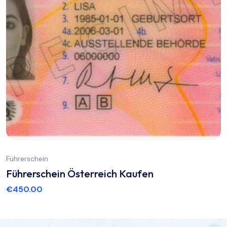
Führerschein
Führerschein Österreich Kaufen
€
450.00