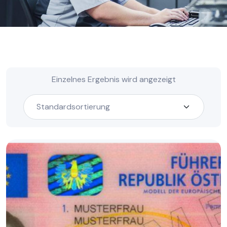
Einzelnes Ergebnis wird angezeigt