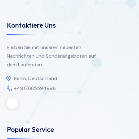
Kontaktiere Uns
Bleiben Sie mit unseren neuesten
Nachrichten und Sonderangeboten auf
dem Laufenden.
Berlin, Deutschland
+4917685594996
Popular Service