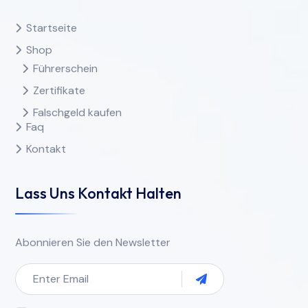
Startseite
Shop
Führerschein
Zertifikate
Falschgeld kaufen
Faq
Kontakt
Lass Uns Kontakt Halten
Abonnieren Sie den Newsletter