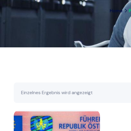
Home
P
Einzelnes Ergebnis wird angezeigt