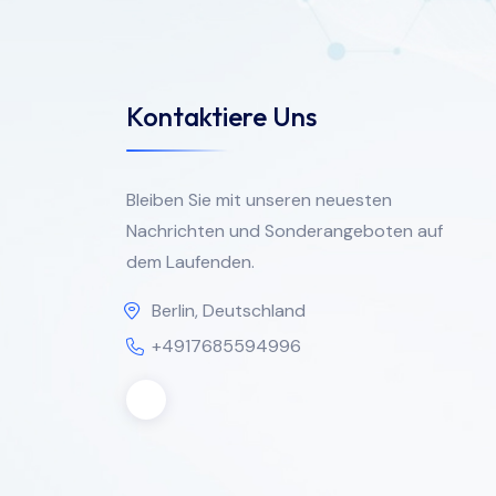
Kontaktiere Uns
Bleiben Sie mit unseren neuesten
Nachrichten und Sonderangeboten auf
dem Laufenden.
Berlin, Deutschland
+4917685594996