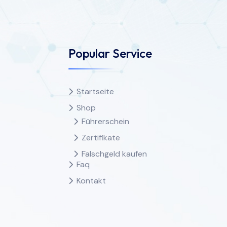
Popular Service
Startseite
Shop
Führerschein
Zertifikate
Falschgeld kaufen
Faq
Kontakt