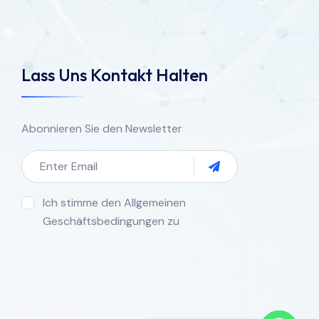
Lass Uns Kontakt Halten
Abonnieren Sie den Newsletter
Ich stimme den Allgemeinen
Geschäftsbedingungen zu