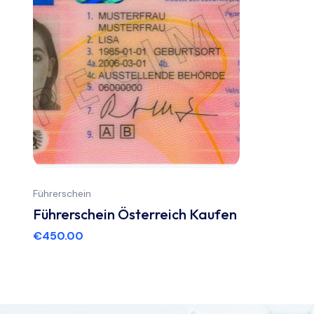
Führerschein
Führerschein Österreich Kaufen
€
450.00