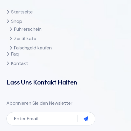
Startseite
Shop
Führerschein
Zertifikate
Falschgeld kaufen
Faq
Kontakt
Lass Uns Kontakt Halten
Abonnieren Sie den Newsletter