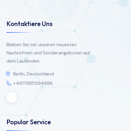
Kontaktiere Uns
Bleiben Sie mit unseren neuesten
Nachrichten und Sonderangeboten auf
dem Laufenden.
Berlin, Deutschland
+4917685594996
Popular Service