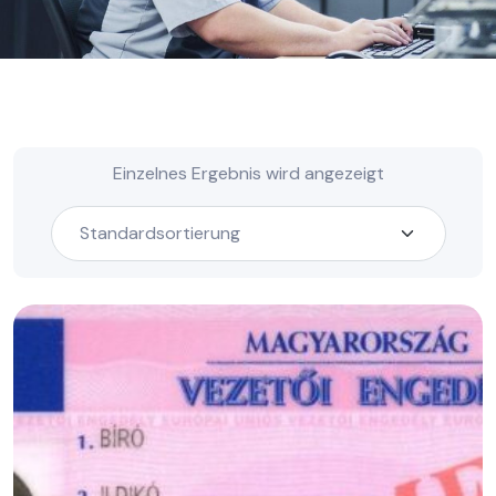
Einzelnes Ergebnis wird angezeigt