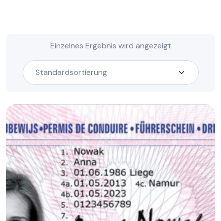
Einzelnes Ergebnis wird angezeigt