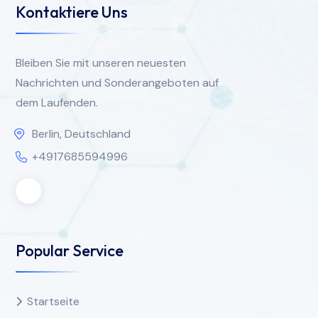
Kontaktiere Uns
Bleiben Sie mit unseren neuesten
Nachrichten und Sonderangeboten auf
dem Laufenden.
Berlin, Deutschland
+4917685594996
Popular Service
Startseite