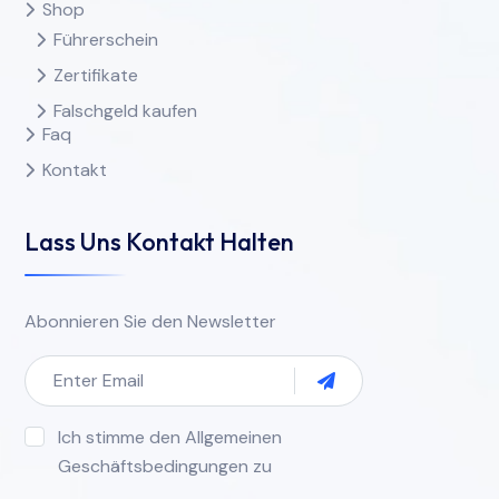
Shop
Führerschein
Zertifikate
Falschgeld kaufen
Faq
Kontakt
Lass Uns Kontakt Halten
Abonnieren Sie den Newsletter
Ich stimme den Allgemeinen
Geschäftsbedingungen zu