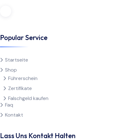
Popular Service
Startseite
Shop
Führerschein
Zertifikate
Falschgeld kaufen
Faq
Kontakt
Lass Uns Kontakt Halten