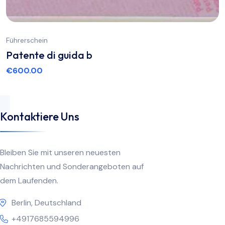
Führerschein
Patente di guida b
€
600.00
Kontaktiere Uns
Bleiben Sie mit unseren neuesten
Nachrichten und Sonderangeboten auf
dem Laufenden.
Berlin, Deutschland
+4917685594996