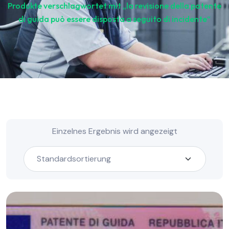
Produkte verschlagwortet mit „la revisione della patente
di guida può essere disposta a seguito di incidente“
Einzelnes Ergebnis wird angezeigt