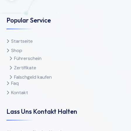
Popular Service
Startseite
Shop
Führerschein
Zertifikate
Falschgeld kaufen
Faq
Kontakt
Lass Uns Kontakt Halten