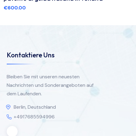
€
600.00
Kontaktiere Uns
Bleiben Sie mit unseren neuesten
Nachrichten und Sonderangeboten auf
dem Laufenden.
Berlin, Deutschland
+4917685594996