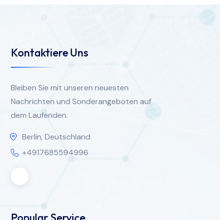
Kontaktiere Uns
Bleiben Sie mit unseren neuesten
Nachrichten und Sonderangeboten auf
dem Laufenden.
Berlin, Deutschland
+4917685594996
Popular Service