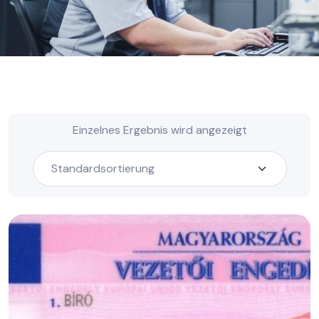
Einzelnes Ergebnis wird angezeigt