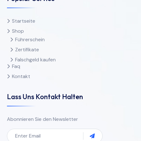
Startseite
Shop
Führerschein
Zertifikate
Falschgeld kaufen
Faq
Kontakt
Lass Uns Kontakt Halten
Abonnieren Sie den Newsletter