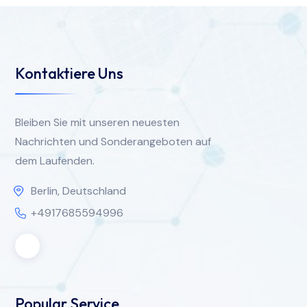
Kontaktiere Uns
Bleiben Sie mit unseren neuesten
Nachrichten und Sonderangeboten auf
dem Laufenden.
Berlin, Deutschland
+4917685594996
Popular Service