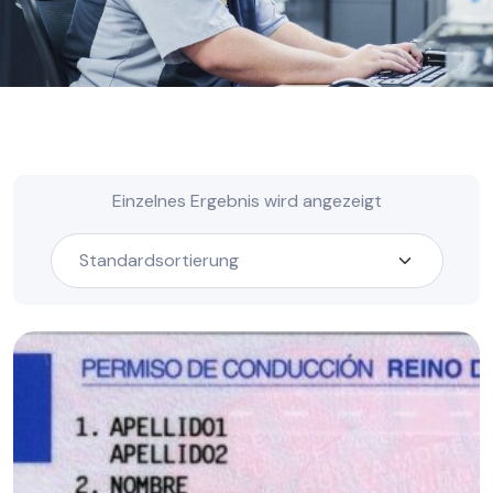
Einzelnes Ergebnis wird angezeigt