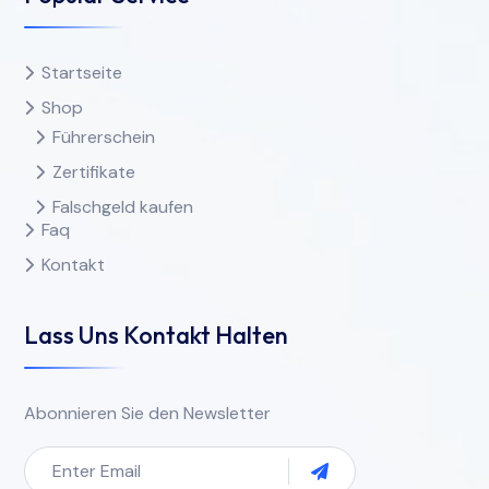
Startseite
Shop
Führerschein
Zertifikate
Falschgeld kaufen
Faq
Kontakt
Lass Uns Kontakt Halten
Abonnieren Sie den Newsletter