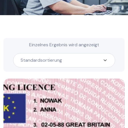
Einzelnes Ergebnis wird angezeigt