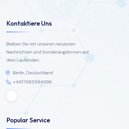
Kontaktiere Uns
Bleiben Sie mit unseren neuesten
Nachrichten und Sonderangeboten auf
dem Laufenden.
Berlin, Deutschland
+4917685594996
Popular Service