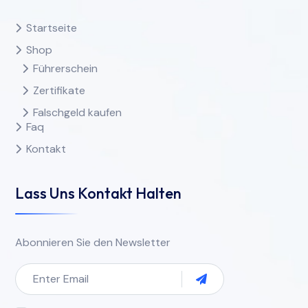
Startseite
Shop
Führerschein
Zertifikate
Falschgeld kaufen
Faq
Kontakt
Lass Uns Kontakt Halten
Abonnieren Sie den Newsletter