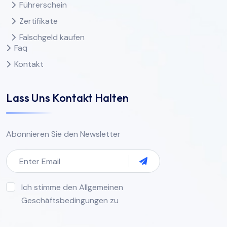
Führerschein
Zertifikate
Falschgeld kaufen
Faq
Kontakt
Lass Uns Kontakt Halten
Abonnieren Sie den Newsletter
Ich stimme den Allgemeinen
Geschäftsbedingungen zu