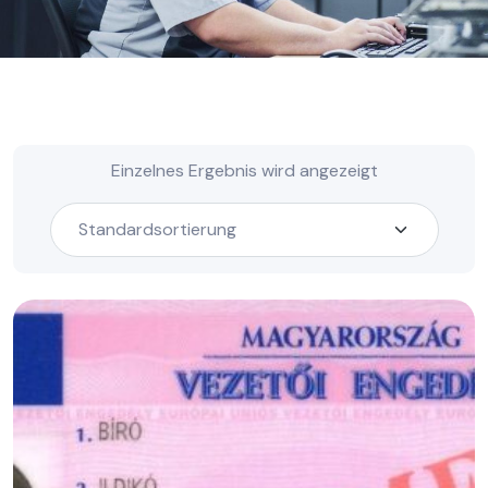
Einzelnes Ergebnis wird angezeigt