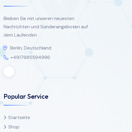
Bleiben Sie mit unseren neuesten
Nachrichten und Sonderangeboten auf
dem Laufenden.
Berlin, Deutschland
+4917685594996
Popular Service
Startseite
Shop