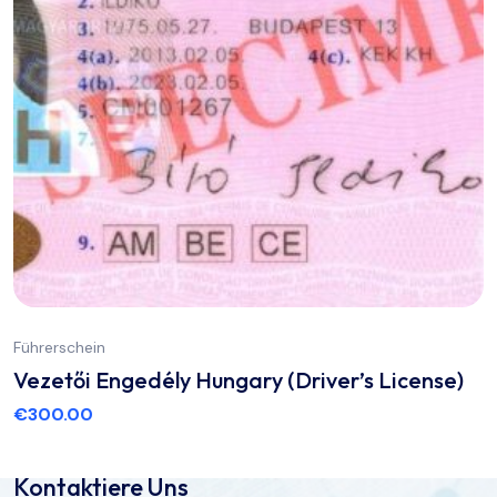
Führerschein
Vezetői Engedély Hungary (Driver’s License)
€
300.00
Kontaktiere Uns