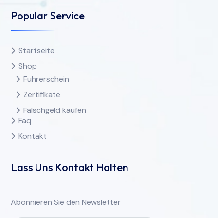
Popular Service
Startseite
Shop
Führerschein
Zertifikate
Falschgeld kaufen
Faq
Kontakt
Lass Uns Kontakt Halten
Abonnieren Sie den Newsletter