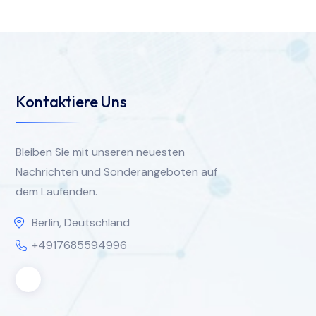
Kontaktiere Uns
Bleiben Sie mit unseren neuesten
Nachrichten und Sonderangeboten auf
dem Laufenden.
Berlin, Deutschland
+4917685594996