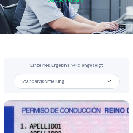
conducir españa“
Einzelnes Ergebnis wird angezeigt