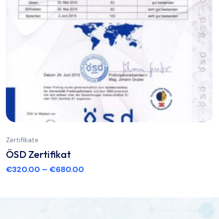
Zertifikate
ÖSD Zertifikat
€
320.00
–
€
680.00