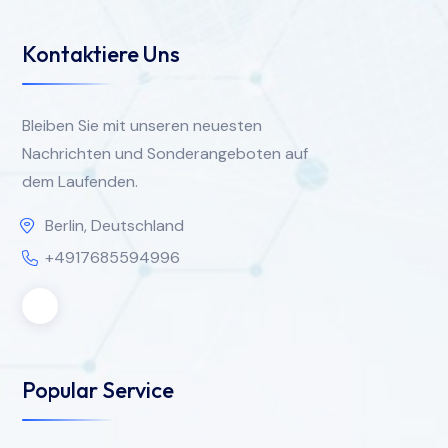
Kontaktiere Uns
Bleiben Sie mit unseren neuesten
Nachrichten und Sonderangeboten auf
dem Laufenden.
Berlin, Deutschland
+4917685594996
Popular Service