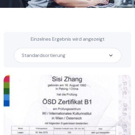
Einzelnes Ergebnis wird angezeigt