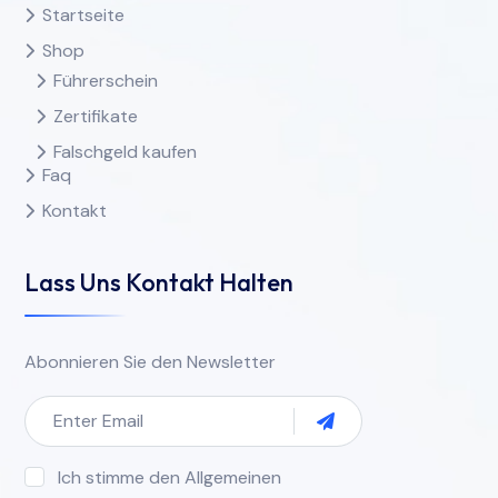
Startseite
Shop
Führerschein
Zertifikate
Falschgeld kaufen
Faq
Kontakt
Lass Uns Kontakt Halten
Abonnieren Sie den Newsletter
Ich stimme den Allgemeinen