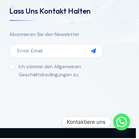
Lass Uns Kontakt Halten
Abonnieren Sie den Newsletter
Ich stimme den Allgemeinen
Geschäftsbedingungen zu
Kontaktiere uns