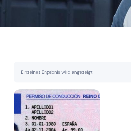
Einzelnes Ergebnis wird angezeigt