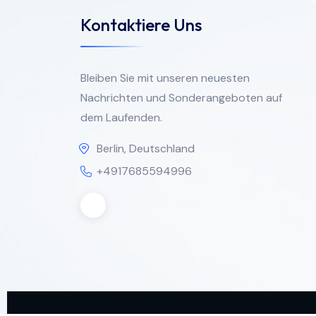
Kontaktiere Uns
Bleiben Sie mit unseren neuesten
Nachrichten und Sonderangeboten auf
dem Laufenden.
Berlin, Deutschland
+4917685594996