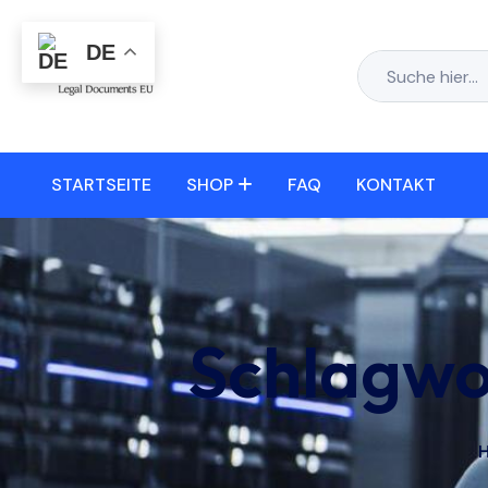
DE
STARTSEITE
SHOP
FAQ
KONTAKT
Schlagwo