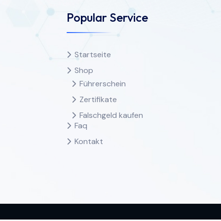
Popular Service
Startseite
Shop
Führerschein
Zertifikate
Falschgeld kaufen
Faq
Kontakt