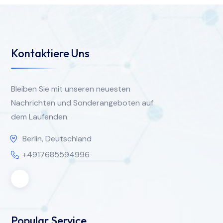
Kontaktiere Uns
Bleiben Sie mit unseren neuesten
Nachrichten und Sonderangeboten auf
dem Laufenden.
Berlin, Deutschland
+4917685594996
Popular Service