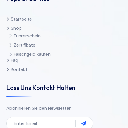
Startseite
Shop
Führerschein
Zertifikate
Falschgeld kaufen
Faq
Kontakt
Lass Uns Kontakt Halten
Abonnieren Sie den Newsletter