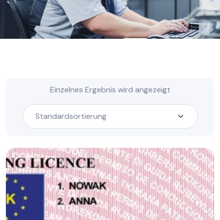
Einzelnes Ergebnis wird angezeigt