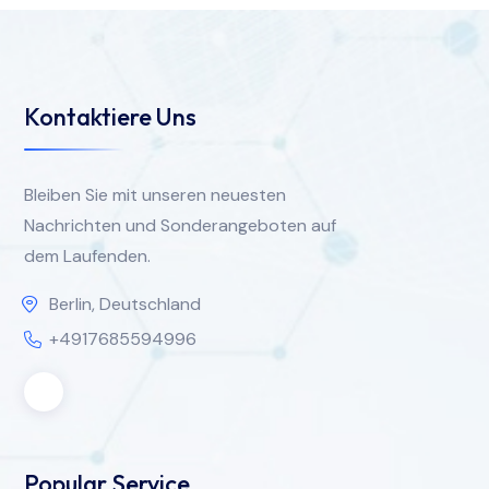
Kontaktiere Uns
Bleiben Sie mit unseren neuesten
Nachrichten und Sonderangeboten auf
dem Laufenden.
Berlin, Deutschland
+4917685594996
Popular Service