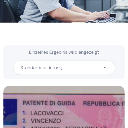
Einzelnes Ergebnis wird angezeigt