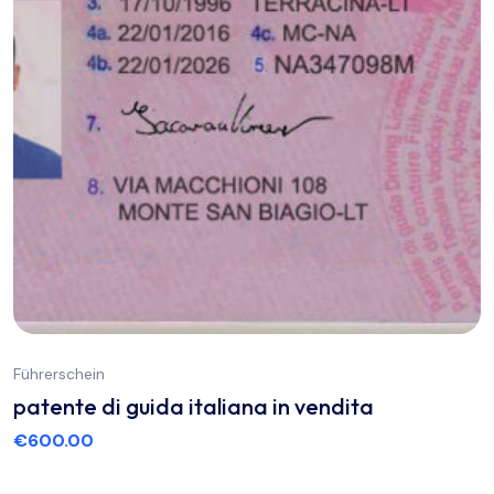
Führerschein
patente di guida italiana in vendita
€
600.00