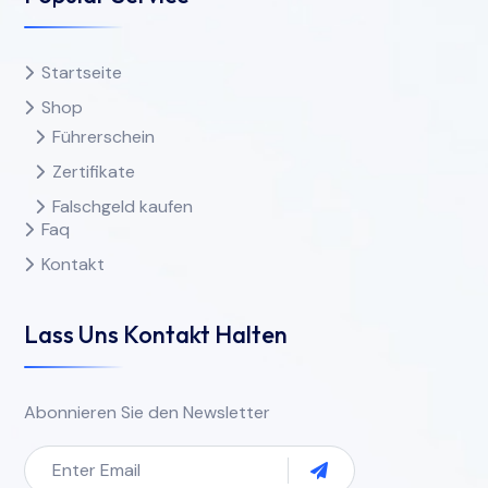
Startseite
Shop
Führerschein
Zertifikate
Falschgeld kaufen
Faq
Kontakt
Lass Uns Kontakt Halten
Abonnieren Sie den Newsletter