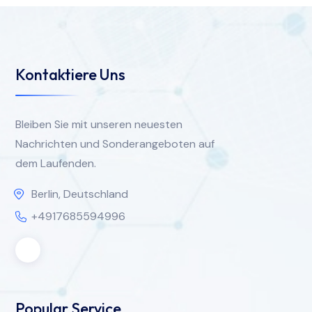
Kontaktiere Uns
Bleiben Sie mit unseren neuesten
Nachrichten und Sonderangeboten auf
dem Laufenden.
Berlin, Deutschland
+4917685594996
Popular Service