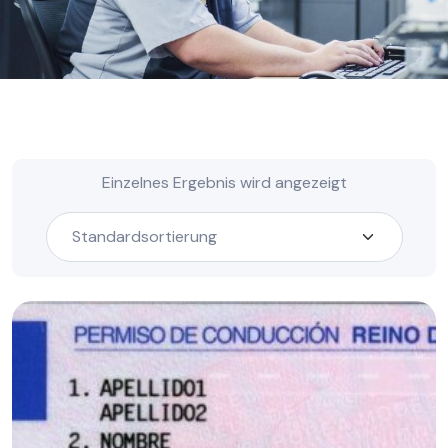
Einzelnes Ergebnis wird angezeigt