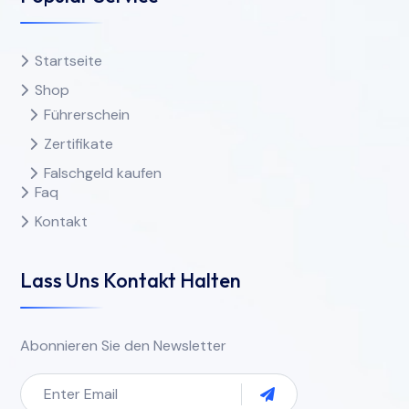
Startseite
Shop
Führerschein
Zertifikate
Falschgeld kaufen
Faq
Kontakt
Lass Uns Kontakt Halten
Abonnieren Sie den Newsletter