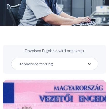
Einzelnes Ergebnis wird angezeigt