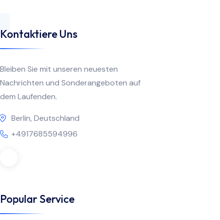
Kontaktiere Uns
Bleiben Sie mit unseren neuesten
Nachrichten und Sonderangeboten auf
dem Laufenden.
Berlin, Deutschland
+4917685594996
Popular Service