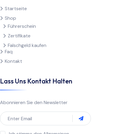
Startseite
Shop
Führerschein
Zertifikate
Falschgeld kaufen
Faq
Kontakt
Lass Uns Kontakt Halten
Abonnieren Sie den Newsletter
Ich stimme den Allgemeinen