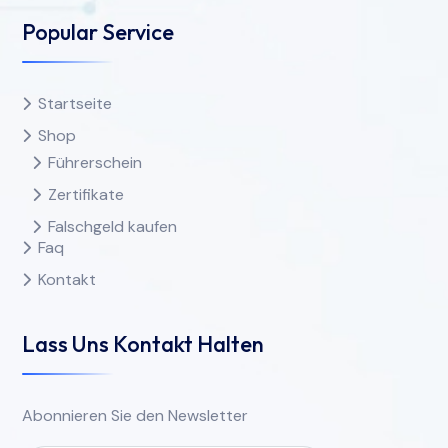
Popular Service
Startseite
Shop
Führerschein
Zertifikate
Falschgeld kaufen
Faq
Kontakt
Lass Uns Kontakt Halten
Abonnieren Sie den Newsletter