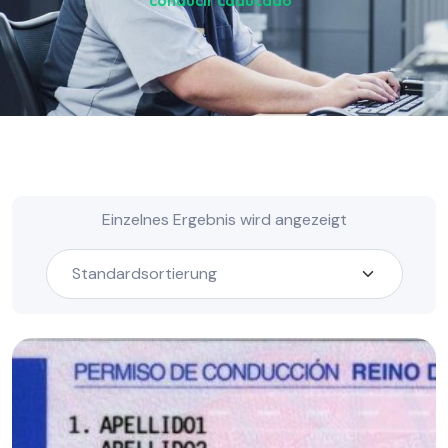
conducir caducado“
Einzelnes Ergebnis wird angezeigt