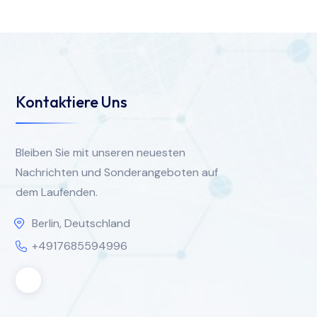
Kontaktiere Uns
Bleiben Sie mit unseren neuesten
Nachrichten und Sonderangeboten auf
dem Laufenden.
Berlin, Deutschland
+4917685594996