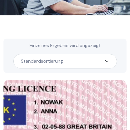
Einzelnes Ergebnis wird angezeigt