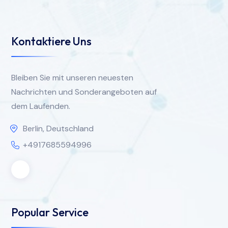
Kontaktiere Uns
Bleiben Sie mit unseren neuesten
Nachrichten und Sonderangeboten auf
dem Laufenden.
Berlin, Deutschland
+4917685594996
Popular Service