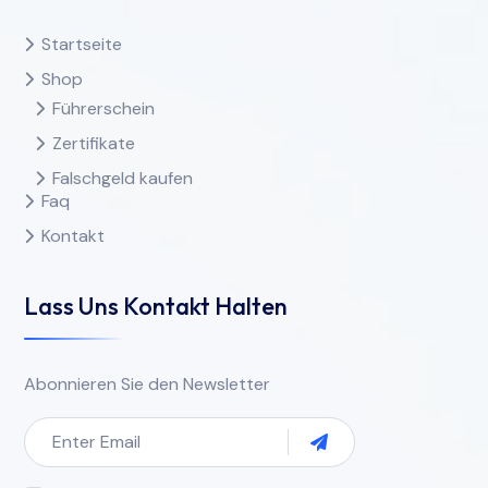
Startseite
Shop
Führerschein
Zertifikate
Falschgeld kaufen
Faq
Kontakt
Lass Uns Kontakt Halten
Abonnieren Sie den Newsletter