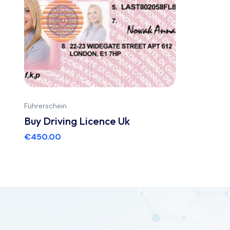
Führerschein
Buy Driving Licence Uk
€
450.00