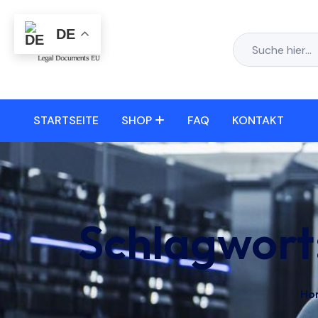
DE
STARTSEITE
SHOP
FAQ
KONTAKT
Schlagwort
Ho