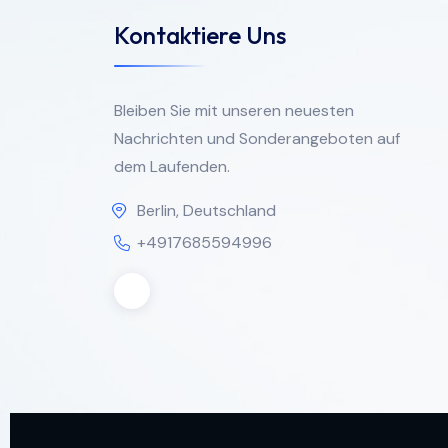
Kontaktiere Uns
Bleiben Sie mit unseren neuesten
Nachrichten und Sonderangeboten auf
dem Laufenden.
Berlin, Deutschland
+4917685594996