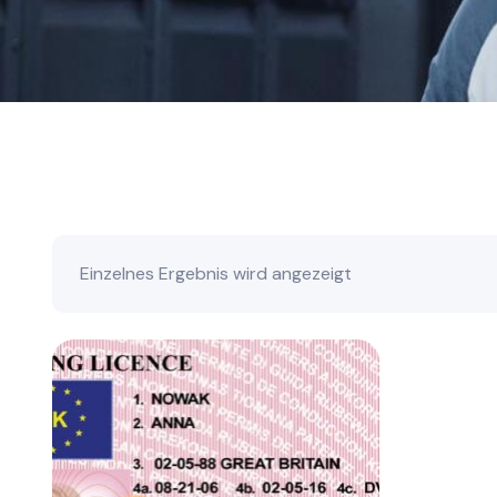
Einzelnes Ergebnis wird angezeigt