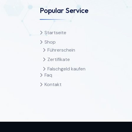
Popular Service
Startseite
Shop
Führerschein
Zertifikate
Falschgeld kaufen
Faq
Kontakt