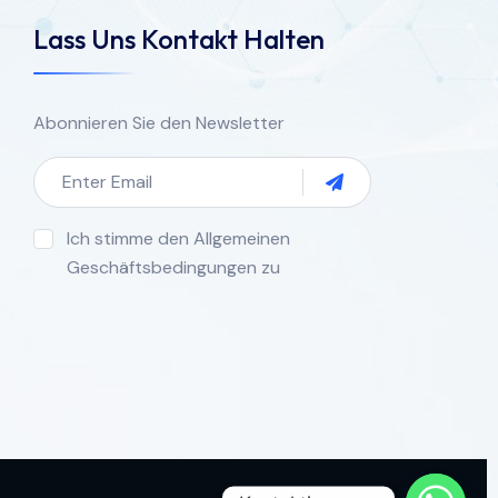
Lass Uns Kontakt Halten
Abonnieren Sie den Newsletter
Ich stimme den Allgemeinen
Geschäftsbedingungen zu