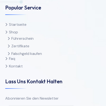
Popular Service
Startseite
Shop
Führerschein
Zertifikate
Falschgeld kaufen
Faq
Kontakt
Lass Uns Kontakt Halten
Abonnieren Sie den Newsletter