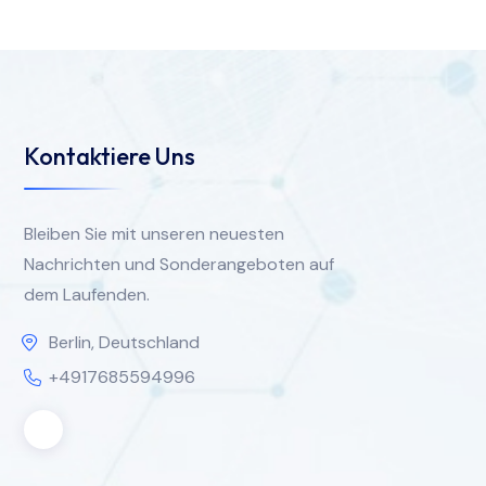
Kontaktiere Uns
Bleiben Sie mit unseren neuesten
Nachrichten und Sonderangeboten auf
dem Laufenden.
Berlin, Deutschland
+4917685594996