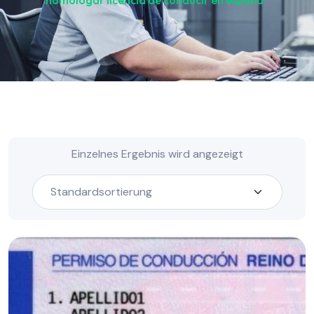
homologar licencia de conducir en españa“
Einzelnes Ergebnis wird angezeigt